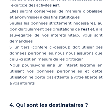
l’exercice des activités
esf
.
Elles seront conservées (de manière globalisée
et anonymisée) à des fins statistiques.
Seules les données strictement nécessaires, au
bon déroulement des prestations de l’
esf
et, à la
sauvegarde de vos intérêts vitaux, vous sont
demandées.
Si un tiers (confère ci-dessous) doit utiliser des
données personnelles, nous nous assurons que
celui-ci soit en mesure de les protéger.
Nous poursuivons ainsi un intérêt légitime en
utilisant vos données personnelles et cette
utilisation ne porte pas atteinte à votre liberté et
à vos intérêts.
4. Qui sont les destinataires ?