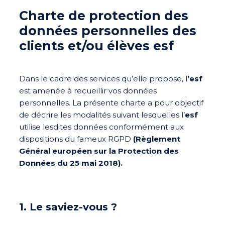
Charte de protection des
données personnelles des
clients et/ou élèves esf
Dans le cadre des services qu’elle propose, l
’esf
est amenée à recueillir vos données
personnelles. La présente charte a pour objectif
de décrire les modalités suivant lesquelles l’
esf
utilise lesdites données conformément aux
dispositions du fameux RGPD
(Règlement
Général européen sur la Protection des
Données du 25 mai 2018).
1. Le saviez-vous ?