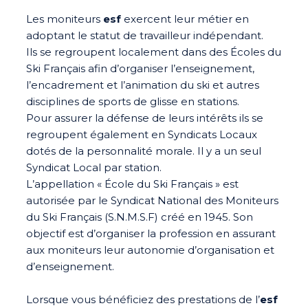
Les moniteurs
esf
exercent leur métier en
adoptant le statut de travailleur indépendant.
Ils se regroupent localement dans des Écoles du
Ski Français afin d’organiser l’enseignement,
l’encadrement et l’animation du ski et autres
disciplines de sports de glisse en stations.
Pour assurer la défense de leurs intérêts ils se
regroupent également en Syndicats Locaux
dotés de la personnalité morale. Il y a un seul
Syndicat Local par station.
L’appellation « École du Ski Français » est
autorisée par le Syndicat National des Moniteurs
du Ski Français (S.N.M.S.F) créé en 1945. Son
objectif est d’organiser la profession en assurant
aux moniteurs leur autonomie d’organisation et
d’enseignement.
Lorsque vous bénéficiez des prestations de l’
esf