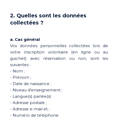
2. Quelles sont les données
collectées ?
a. Cas général
Vos données personnelles collectées lors de
votre inscription volontaire (en ligne ou au
guichet) avec réservation ou non, sont les
suivantes :
- Nom ;
- Prénom ;
- Date de naissance ;
- Niveau d’enseignement ;
- Langue(s) parlée(s)
- Adresse postale ;
- Adresse e-mail et ;
- Numéro de téléphone.