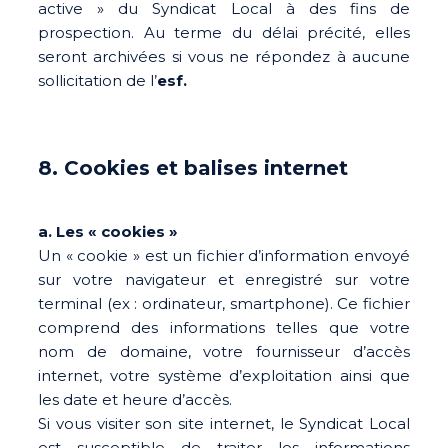
active » du Syndicat Local à des fins de
prospection. Au terme du délai précité, elles
seront archivées si vous ne répondez à aucune
sollicitation de l’
esf.
8. Cookies et balises internet
a. Les « cookies »
Un « cookie » est un fichier d’information envoyé
sur votre navigateur et enregistré sur votre
terminal (ex : ordinateur, smartphone). Ce fichier
comprend des informations telles que votre
nom de domaine, votre fournisseur d’accès
internet, votre système d’exploitation ainsi que
les date et heure d’accès.
Si vous visiter son site internet, le Syndicat Local
est susceptible de traiter les informations