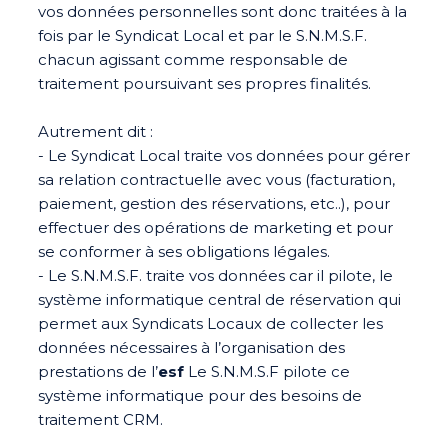
vos données personnelles sont donc traitées à la
fois par le Syndicat Local et par le S.N.M.S.F.
chacun agissant comme responsable de
traitement poursuivant ses propres finalités.
Autrement dit :
- Le Syndicat Local traite vos données pour gérer
sa relation contractuelle avec vous (facturation,
paiement, gestion des réservations, etc..), pour
effectuer des opérations de marketing et pour
se conformer à ses obligations légales.
- Le S.N.M.S.F. traite vos données car il pilote, le
système informatique central de réservation qui
permet aux Syndicats Locaux de collecter les
données nécessaires à l’organisation des
prestations de l’
esf
Le S.N.M.S.F pilote ce
système informatique pour des besoins de
traitement CRM.