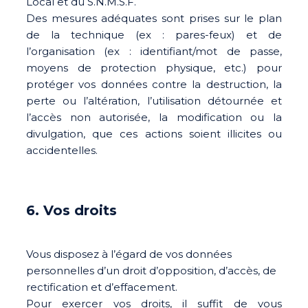
Local et du S.N.M.S.F.
Des mesures adéquates sont prises sur le plan
de la technique (ex : pares-feux) et de
l’organisation (ex : identifiant/mot de passe,
moyens de protection physique, etc.) pour
protéger vos données contre la destruction, la
perte ou l’altération, l’utilisation détournée et
l’accès non autorisée, la modification ou la
divulgation, que ces actions soient illicites ou
accidentelles.
6. Vos droits
Vous disposez à l’égard de vos données
personnelles d’un droit d’opposition, d’accès, de
rectification et d’effacement.
Pour exercer vos droits, il suffit de vous