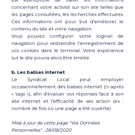
concernant votre activité sur son site telles que
les pages consultées, les recherches effectuées.
Ces informations ont pour but d’améliorer le
contenu du site et votre navigation.
Vous pouvez configurer votre logiciel de
navigation pour restreindre l’enregistrement de
vos cookies dans le terminal. Votre expérience
sur le site pourra alors être limitée.
b. Les balises internet
Le Syndicat Local peut employer
occasionnellement des balises internet (ci-après
« tags »), afin d’évaluer vos réponses face à son
site internet et l’efficacité de ses action (ex :
nombre de fois où une page a été ouverte).
Mise à jour de cette page "Vos Données
Personnelles" : 28/08/2020