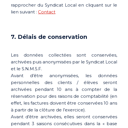
rapprocher du Syndicat Local en cliquant sur le
lien suivant :
Contact
7. Délais de conservation
Les données collectées sont conservées,
archivées puis anonymisées par le Syndicat Local
et le S.N.M.S.F.
Avant d’être anonymisées, les données
personnelles des clients / élèves seront
archivées pendant 10 ans à compter de la
réservation pour des raisons de comptabilité (en
effet, les factures doivent être conservées 10 ans
à partir de la clôture de l’exercice).
Avant d’être archivées, elles seront conservées
pendant 3 saisons consécutives dans la « base