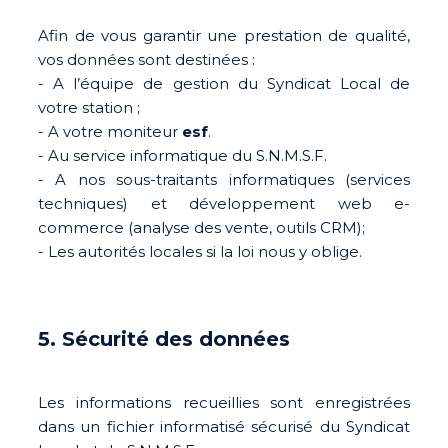
Afin de vous garantir une prestation de qualité,
vos données sont destinées :
- A l’équipe de gestion du Syndicat Local de
votre station ;
- A votre moniteur
esf
.
- Au service informatique du S.N.M.S.F.
- A nos sous-traitants informatiques (services
techniques) et développement web e-
commerce (analyse des vente, outils CRM);
- Les autorités locales si la loi nous y oblige.
5. Sécurité des données
Les informations recueillies sont enregistrées
dans un fichier informatisé sécurisé du Syndicat