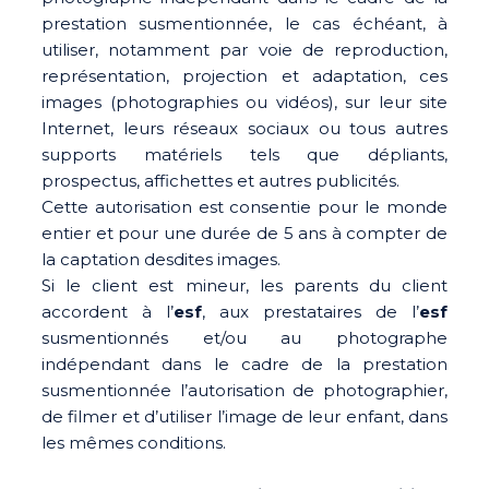
prestation susmentionnée, le cas échéant, à
utiliser, notamment par voie de reproduction,
représentation, projection et adaptation, ces
images (photographies ou vidéos), sur leur site
Internet, leurs réseaux sociaux ou tous autres
supports matériels tels que dépliants,
prospectus, affichettes et autres publicités.
Cette autorisation est consentie pour le monde
entier et pour une durée de 5 ans à compter de
la captation desdites images.
Si le client est mineur, les parents du client
accordent à l’
esf
, aux prestataires de l’
esf
susmentionnés et/ou au photographe
indépendant dans le cadre de la prestation
susmentionnée l’autorisation de photographier,
de filmer et d’utiliser l’image de leur enfant, dans
les mêmes conditions.